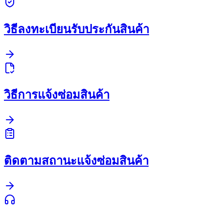
วิธีลงทะเบียนรับประกันสินค้า
วิธีการแจ้งซ่อมสินค้า
ติดตามสถานะแจ้งซ่อมสินค้า