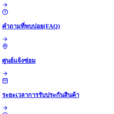
คำถามที่พบบ่อย(FAQ)
ศูนย์แจ้งซ่อม
ระยะเวลาการรับประกันสินค้า