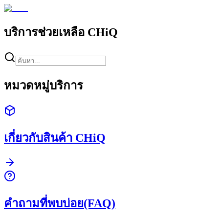
บริการช่วยเหลือ
CHiQ
หมวดหมู่บริการ
เกี่ยวกับสินค้า CHiQ
คำถามที่พบบ่อย(FAQ)